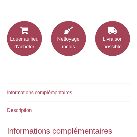
Louer au lieu
Nettoyage
Livraison
d'acheter
inclus
possible
Informations complémentaires
Description
Informations complémentaires