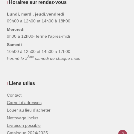
Horaires sur rendez-vous
Lundi, mardi, jeudi,vendredi
09h00 à 12h00 et 14h00 à 18h00
Mercredi
9h00 à 12h00- fermé l'après-midi
Samedi
10h00 à 12h00 et 14h00 à 17h00
ème
Fermé le 3
samedi de chaque mois
Liens utiles
Contact
Carnet d’adresses
Louer au lieu d’acheter
Nettoyage inclus
Livraison possible
Catalogue 2024/2025