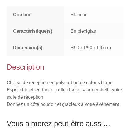
Couleur
Blanche
Caractéristique(s)
En plexiglas
Dimension(s)
H90 x P50 x L47cm
Description
Chaise de réception en polycarbonate coloris blanc
Esprit chic et tendance, cette chaise saura embellir votre
salle de réception
Donnez un côté boudoir et gracieux à votre événement
Vous aimerez peut-être aussi…