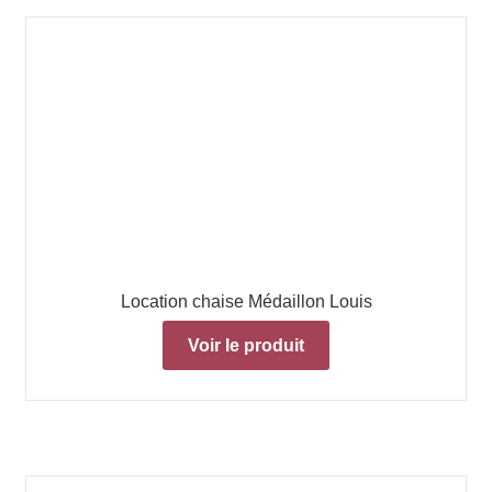
Location chaise Médaillon Louis
Voir le produit