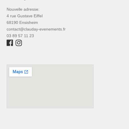
Nouvelle adresse:
4 rue Gustave Eiffel
68190 Ensisheim
contact@clauday-evenements.fr
03 89 57 11 23