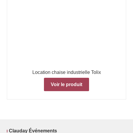
Location chaise industrielle Tolix
Voir le produit
Clauday Événements