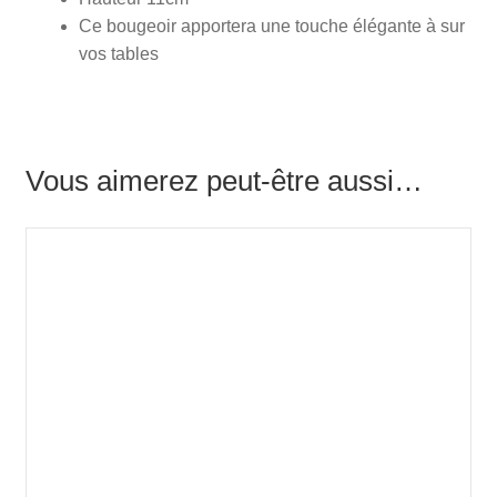
Ce bougeoir apportera une touche élégante à sur
vos tables
Vous aimerez peut-être aussi…