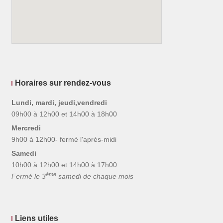
Horaires sur rendez-vous
Lundi, mardi, jeudi,vendredi
09h00 à 12h00 et 14h00 à 18h00
Mercredi
9h00 à 12h00- fermé l'après-midi
Samedi
10h00 à 12h00 et 14h00 à 17h00
ème
Fermé le 3
samedi de chaque mois
Liens utiles