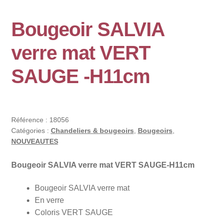
Bougeoir SALVIA
verre mat VERT
SAUGE -H11cm
Référence :
18056
Catégories :
Chandeliers & bougeoirs
,
Bougeoirs
,
NOUVEAUTES
Bougeoir SALVIA verre mat VERT SAUGE-H11cm
Bougeoir SALVIA verre mat
En verre
Coloris VERT SAUGE