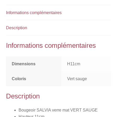
Informations complémentaires
Description
Informations complémentaires
Dimensions
H11cm
Coloris
Vert sauge
Description
Bougeoir SALVIA verre mat VERT SAUGE
Hauteur 11cm