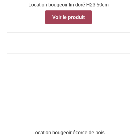
Location bougeoir fin doré H23.50cm
Voir le produit
Location bougeoir écorce de bois