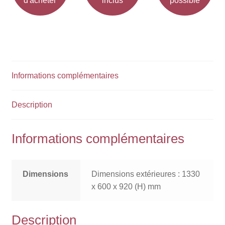
d'acheter
inclus
possible
Informations complémentaires
Description
Informations complémentaires
Dimensions
Dimensions extérieures : 1330
x 600 x 920 (H) mm
Description