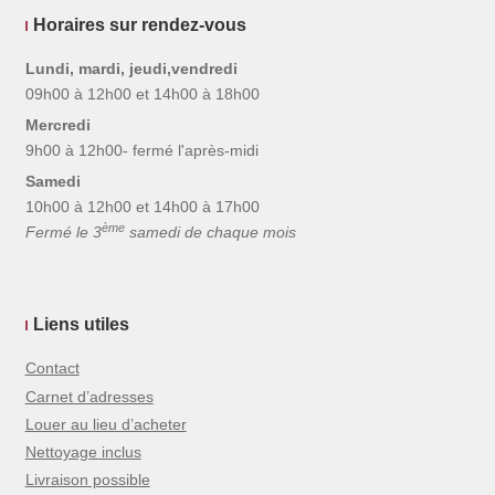
Horaires sur rendez-vous
Lundi, mardi, jeudi,vendredi
09h00 à 12h00 et 14h00 à 18h00
Mercredi
9h00 à 12h00- fermé l'après-midi
Samedi
10h00 à 12h00 et 14h00 à 17h00
ème
Fermé le 3
samedi de chaque mois
Liens utiles
Contact
Carnet d’adresses
Louer au lieu d’acheter
Nettoyage inclus
Livraison possible