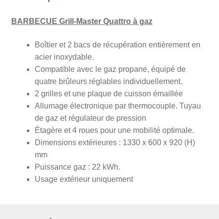
BARBECUE Grill-Master Quattro à gaz
Boîtier et 2 bacs de récupération entièrement en
acier inoxydable.
Compatible avec le gaz propane, équipé de
quatre brûleurs réglables individuellement.
2 grilles et une plaque de cuisson émaillée
Allumage électronique par thermocouple. Tuyau
de gaz et régulateur de pression
Étagère et 4 roues pour une mobilité optimale.
Dimensions extérieures : 1330 x 600 x 920 (H)
mm
Puissance gaz : 22 kWh.
Usage extérieur uniquement