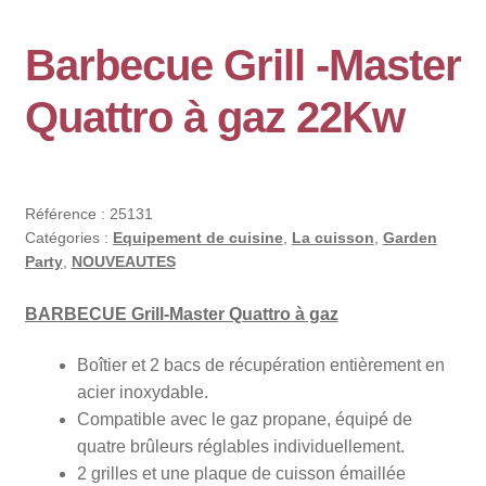
Barbecue Grill -Master
Quattro à gaz 22Kw
Référence :
25131
Catégories :
Equipement de cuisine
,
La cuisson
,
Garden
Party
,
NOUVEAUTES
BARBECUE Grill-Master Quattro à gaz
Boîtier et 2 bacs de récupération entièrement en
acier inoxydable.
Compatible avec le gaz propane, équipé de
quatre brûleurs réglables individuellement.
2 grilles et une plaque de cuisson émaillée