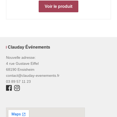
Voir le produit
Clauday Événements
Nouvelle adresse:
4 rue Gustave Eiffel
68190 Ensisheim
contact@clauday-evenements.fr
03 89 57 11 23