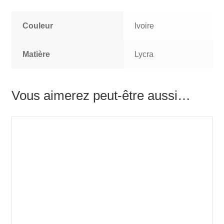
Couleur
Ivoire
Matière
Lycra
Vous aimerez peut-être aussi…