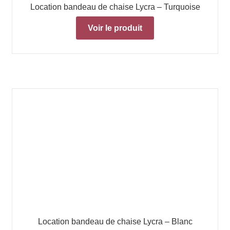
Location bandeau de chaise Lycra – Turquoise
Voir le produit
Location bandeau de chaise Lycra – Blanc