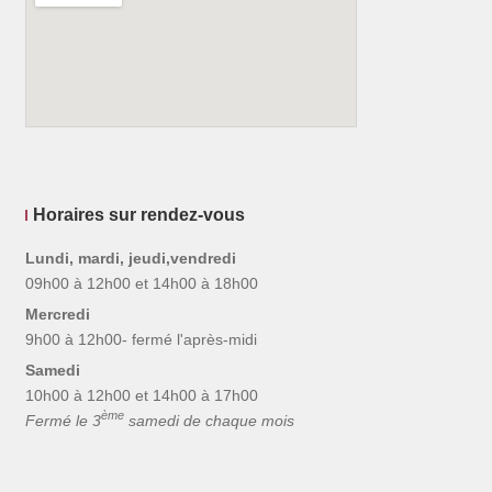
Horaires sur rendez-vous
Lundi, mardi, jeudi,vendredi
09h00 à 12h00 et 14h00 à 18h00
Mercredi
9h00 à 12h00- fermé l'après-midi
Samedi
10h00 à 12h00 et 14h00 à 17h00
ème
Fermé le 3
samedi de chaque mois