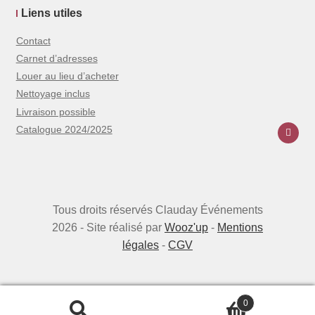
Liens utiles
Contact
Carnet d’adresses
Louer au lieu d’acheter
Nettoyage inclus
Livraison possible
Catalogue 2024/2025
Tous droits réservés Clauday Événements
2026 - Site réalisé par
Wooz'up
-
Mentions
légales
-
CGV
0