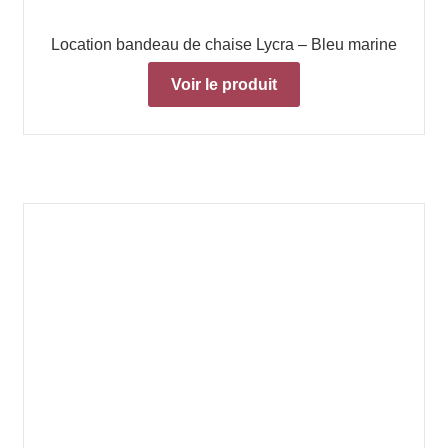
Location bandeau de chaise Lycra – Bleu marine
Voir le produit