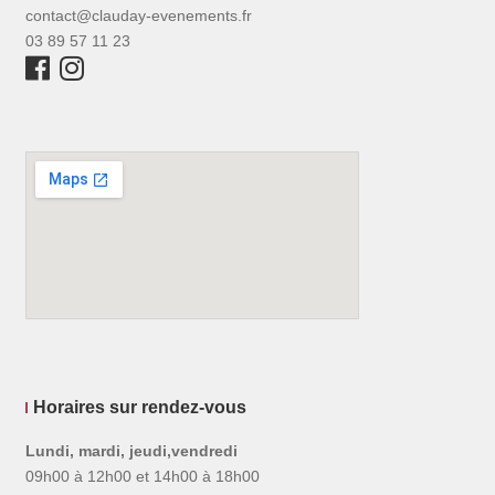
contact@clauday-evenements.fr
03 89 57 11 23
Horaires sur rendez-vous
Lundi, mardi, jeudi,vendredi
09h00 à 12h00 et 14h00 à 18h00