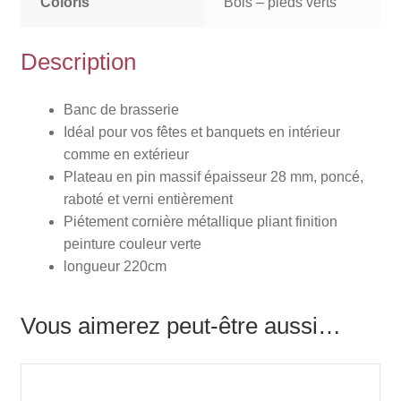
Coloris
Bois – pieds verts
Description
Banc de brasserie
Idéal pour vos fêtes et banquets en intérieur
comme en extérieur
Plateau en pin massif épaisseur 28 mm, poncé,
raboté et verni entièrement
Piétement cornière métallique pliant finition
peinture couleur verte
longueur 220cm
Vous aimerez peut-être aussi…