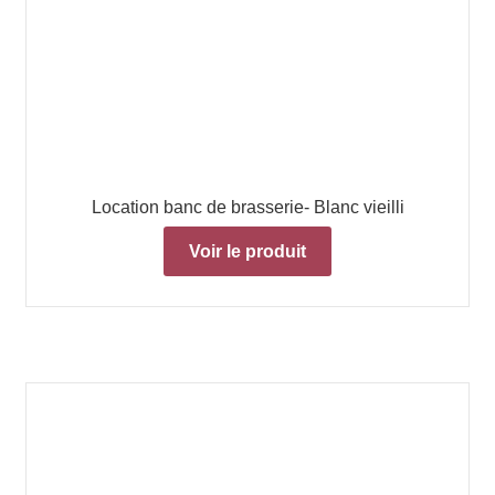
Location banc de brasserie- Blanc vieilli
Voir le produit