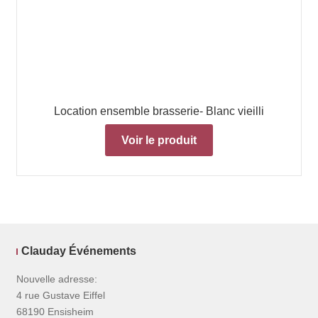
Location ensemble brasserie- Blanc vieilli
Voir le produit
Clauday Événements
Nouvelle adresse:
4 rue Gustave Eiffel
68190 Ensisheim