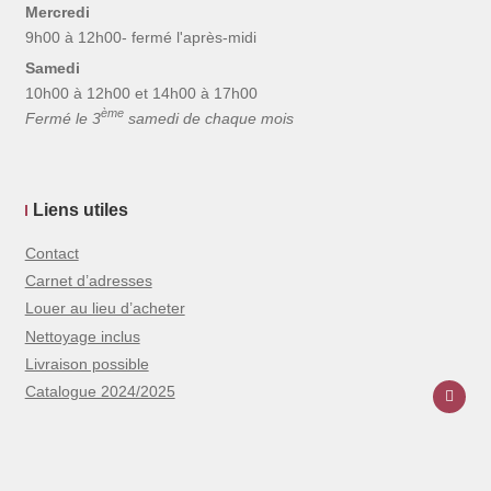
Mercredi
9h00 à 12h00- fermé l'après-midi
Samedi
10h00 à 12h00 et 14h00 à 17h00
ème
Fermé le 3
samedi de chaque mois
Liens utiles
Contact
Carnet d’adresses
Louer au lieu d’acheter
Nettoyage inclus
Livraison possible
Catalogue 2024/2025