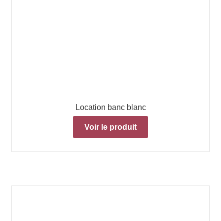
Location banc blanc
Voir le produit