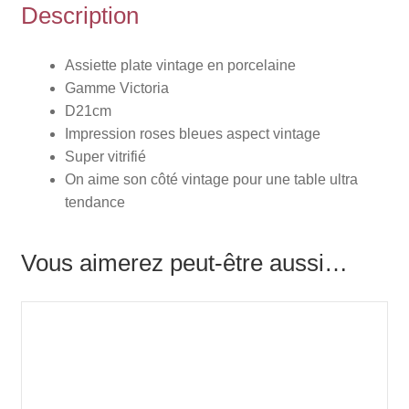
Description
Assiette plate vintage en porcelaine
Gamme Victoria
D21cm
Impression roses bleues aspect vintage
Super vitrifié
On aime son côté vintage pour une table ultra
tendance
Vous aimerez peut-être aussi…