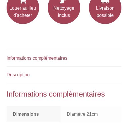
Louer au lieu
Nettoyage
Livraison
d'acheter
inclus
possible
Informations complémentaires
Description
Informations complémentaires
Dimensions
Diamètre 21cm