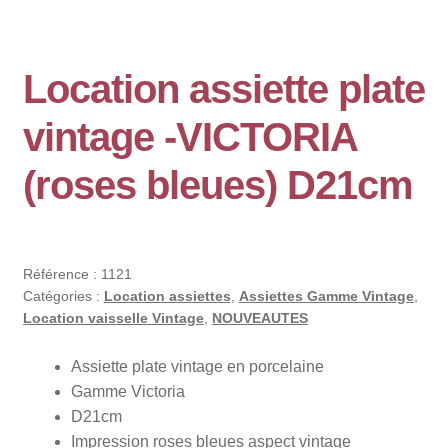
Location assiette plate
vintage -VICTORIA
(roses bleues) D21cm
Référence :
1121
Catégories :
Location assiettes
,
Assiettes Gamme Vintage
,
Location vaisselle Vintage
,
NOUVEAUTES
Assiette plate vintage en porcelaine
Gamme Victoria
D21cm
Impression roses bleues aspect vintage