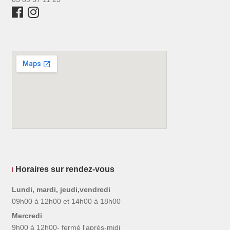
Horaires sur rendez-vous
Lundi, mardi, jeudi,vendredi
09h00 à 12h00 et 14h00 à 18h00
Mercredi
9h00 à 12h00- fermé l'après-midi