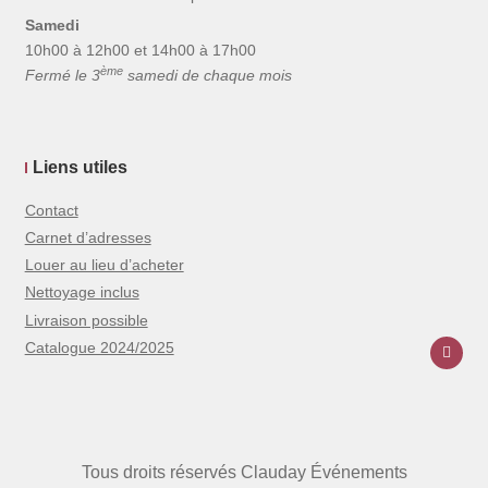
Samedi
10h00 à 12h00 et 14h00 à 17h00
ème
Fermé le 3
samedi de chaque mois
Liens utiles
Contact
Carnet d’adresses
Louer au lieu d’acheter
Nettoyage inclus
Livraison possible
Catalogue 2024/2025
Tous droits réservés Clauday Événements