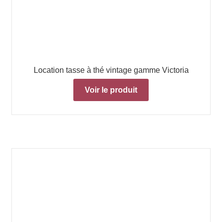
Location tasse à thé vintage gamme Victoria
Voir le produit