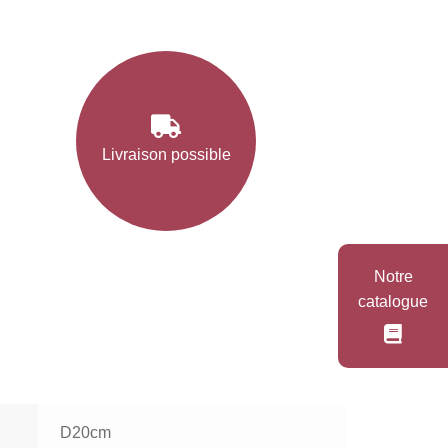
Livraison possible
Notre
catalogue
D20cm