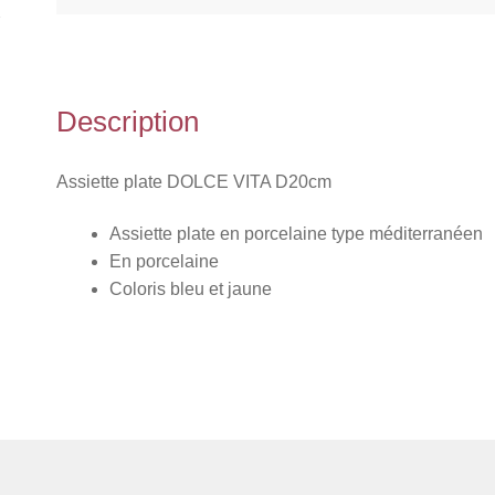
Description
Assiette plate DOLCE VITA D20cm
Assiette plate en porcelaine type méditerranéen
En porcelaine
Coloris bleu et jaune