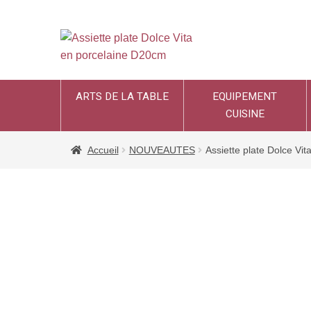
ARTS DE LA TABLE
EQUIPEMENT
CUISINE
Accueil
NOUVEAUTES
Assiette plate Dolce Vi