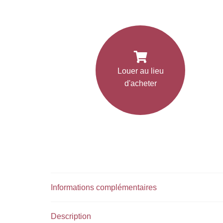
Louer au lieu
d'acheter
Informations complémentaires
Description