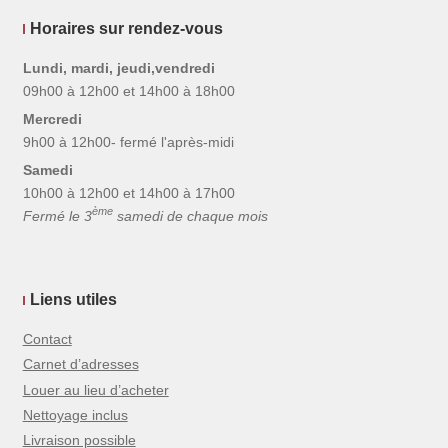
Horaires sur rendez-vous
Lundi, mardi, jeudi,vendredi
09h00 à 12h00 et 14h00 à 18h00
Mercredi
9h00 à 12h00- fermé l'après-midi
Samedi
10h00 à 12h00 et 14h00 à 17h00
ème
Fermé le 3
samedi de chaque mois
Liens utiles
Contact
Carnet d’adresses
Louer au lieu d’acheter
Nettoyage inclus
Livraison possible