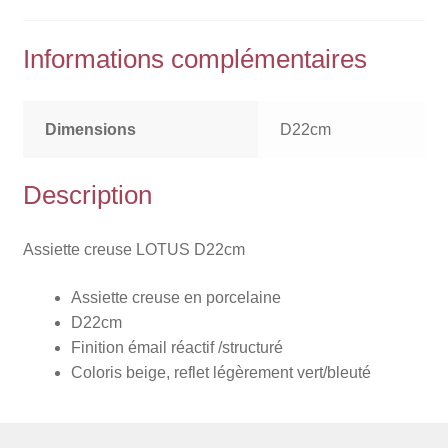
Informations complémentaires
Dimensions
D22cm
Description
Assiette creuse LOTUS D22cm
Assiette creuse en porcelaine
D22cm
Finition émail réactif /structuré
Coloris beige, reflet légèrement vert/bleuté