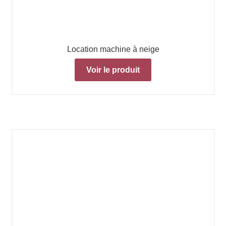
Location machine à neige
Voir le produit