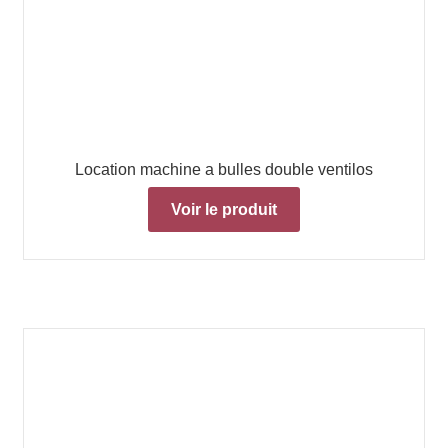
Location machine a bulles double ventilos
Voir le produit