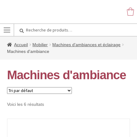
Recherche
Recherche
pour :
Accueil
Mobilier
Machines d'ambiances et éclairage
Machines d'ambiance
Machines d'ambiance
Voici les 6 résultats