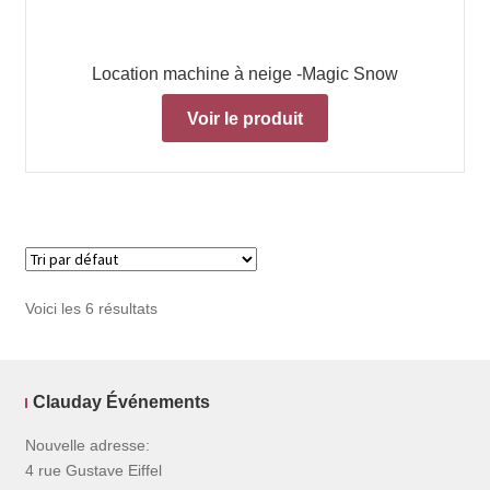
Location machine à neige -Magic Snow
Voir le produit
Voici les 6 résultats
Clauday Événements
Nouvelle adresse:
4 rue Gustave Eiffel