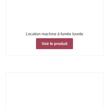
Location machine à fumée lourde
Voir le produit