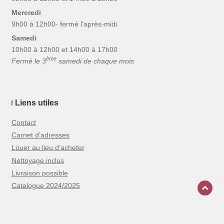
Mercredi
9h00 à 12h00- fermé l'après-midi
Samedi
10h00 à 12h00 et 14h00 à 17h00
ème
Fermé le 3
samedi de chaque mois
Liens utiles
Contact
Carnet d’adresses
Louer au lieu d’acheter
Nettoyage inclus
Livraison possible
Catalogue 2024/2025