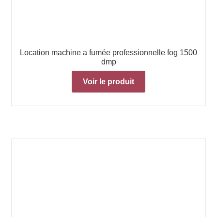
Location machine a fumée professionnelle fog 1500
dmp
Voir le produit