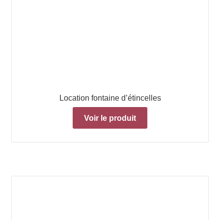
Location fontaine d’étincelles
Voir le produit