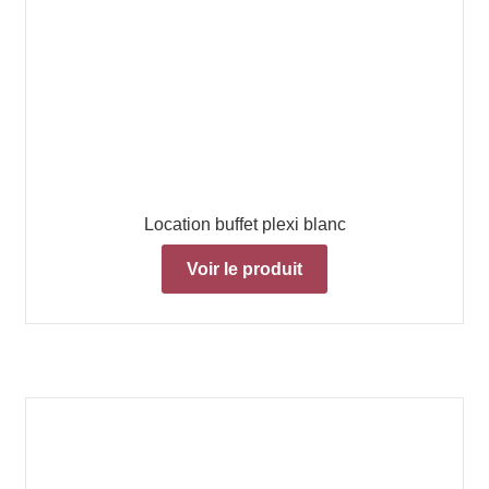
Location buffet plexi blanc
Voir le produit