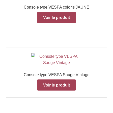
Console type VESPA coloris JAUNE
Voir le produit
Console type VESPA Sauge Vintage
Voir le produit