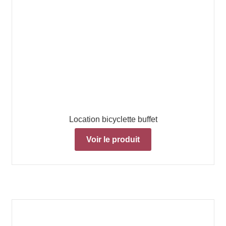
Location bicyclette buffet
Voir le produit