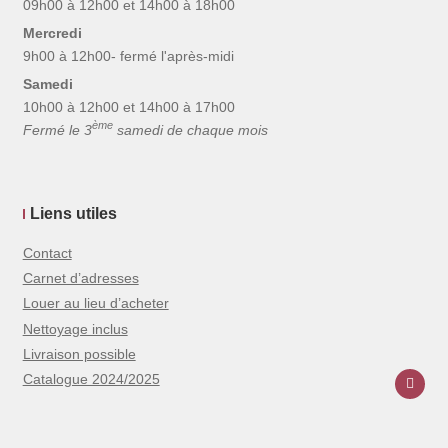
09h00 à 12h00 et 14h00 à 18h00
Mercredi
9h00 à 12h00- fermé l'après-midi
Samedi
10h00 à 12h00 et 14h00 à 17h00
ème
Fermé le 3
samedi de chaque mois
Liens utiles
Contact
Carnet d’adresses
Louer au lieu d’acheter
Nettoyage inclus
Livraison possible
Catalogue 2024/2025