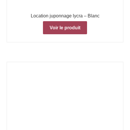
Location juponnage lycra – Blanc
Voir le produit