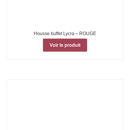
Housse buffet Lycra – ROUGE
Voir le produit