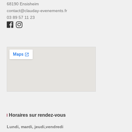
68190 Ensisheim
contact@clauday-evenements.fr
03 89 57 11 23
Horaires sur rendez-vous
Lundi, mardi, jeudi,vendredi