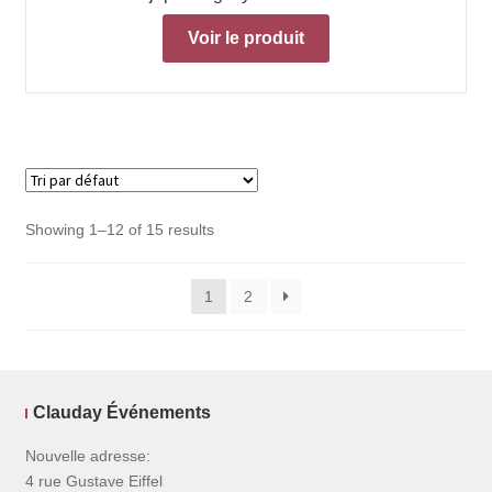
Voir le produit
Showing 1–12 of 15 results
1
2
Clauday Événements
Nouvelle adresse:
4 rue Gustave Eiffel