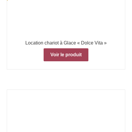
Location chariot à Glace « Dolce Vita »
Voir le produit