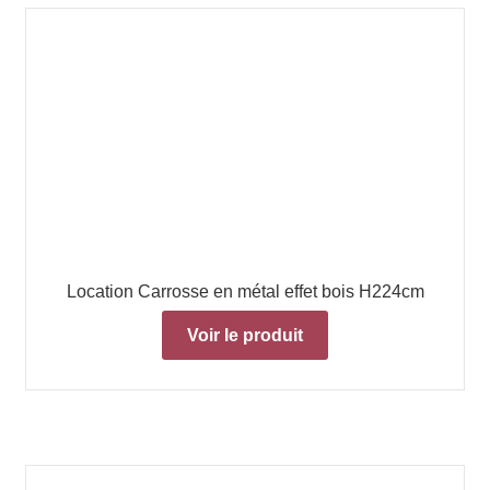
Location Carrosse en métal effet bois H224cm
Voir le produit