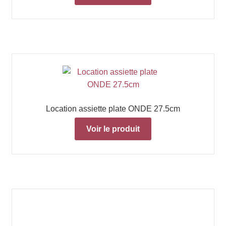
Location assiette plate ONDE 27.5cm
Voir le produit