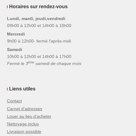
Horaires sur rendez-vous
Lundi, mardi, jeudi,vendredi
09h00 à 12h00 et 14h00 à 18h00
Mercredi
9h00 à 12h00- fermé l'après-midi
Samedi
10h00 à 12h00 et 14h00 à 17h00
ème
Fermé le 3
samedi de chaque mois
Liens utiles
Contact
Carnet d’adresses
Louer au lieu d’acheter
Nettoyage inclus
Livraison possible