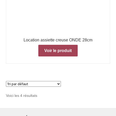
Location assiette creuse ONDE 28cm
Voir le produit
Voici les 4 résultats