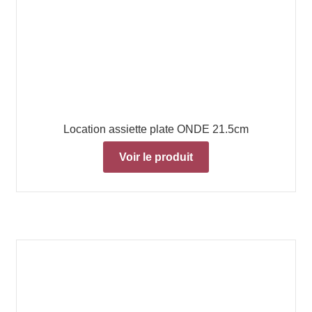
Location assiette plate ONDE 21.5cm
Voir le produit