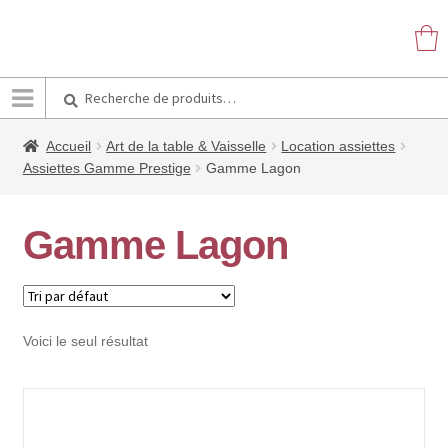
Recherche
Recherche
pour :
Accueil
Art de la table & Vaisselle
Location assiettes
Assiettes Gamme Prestige
Gamme Lagon
Gamme Lagon
Voici le seul résultat