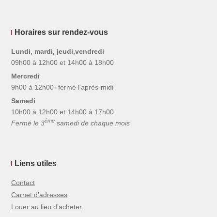
Horaires sur rendez-vous
Lundi, mardi, jeudi,vendredi
09h00 à 12h00 et 14h00 à 18h00
Mercredi
9h00 à 12h00- fermé l'après-midi
Samedi
10h00 à 12h00 et 14h00 à 17h00
ème
Fermé le 3
samedi de chaque mois
Liens utiles
Contact
Carnet d’adresses
Louer au lieu d’acheter