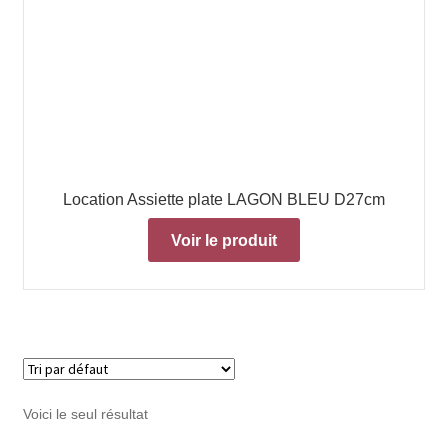
Location Assiette plate LAGON BLEU D27cm
Voir le produit
Voici le seul résultat