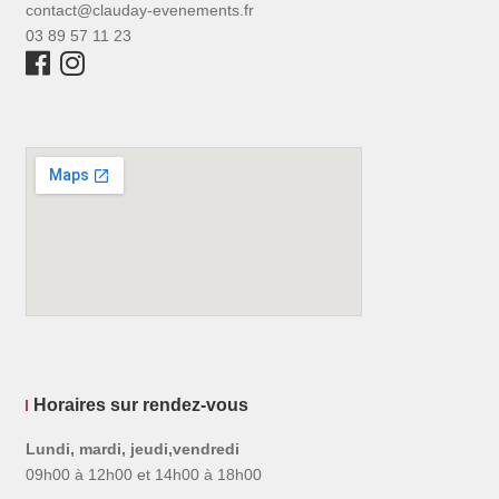
contact@clauday-evenements.fr
03 89 57 11 23
Horaires sur rendez-vous
Lundi, mardi, jeudi,vendredi
09h00 à 12h00 et 14h00 à 18h00