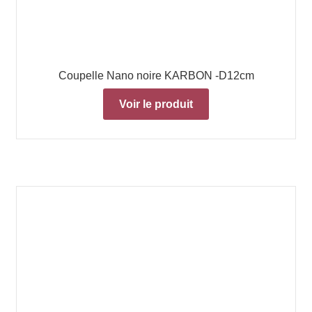
Coupelle Nano noire KARBON -D12cm
Voir le produit