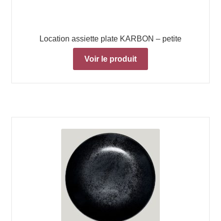
Location assiette plate KARBON – petite
Voir le produit