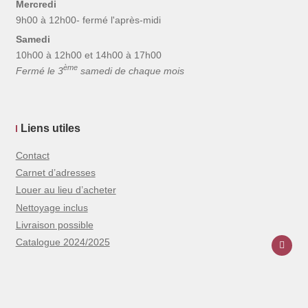
Mercredi
9h00 à 12h00- fermé l'après-midi
Samedi
10h00 à 12h00 et 14h00 à 17h00
ème
Fermé le 3
samedi de chaque mois
Liens utiles
Contact
Carnet d’adresses
Louer au lieu d’acheter
Nettoyage inclus
Livraison possible
Catalogue 2024/2025