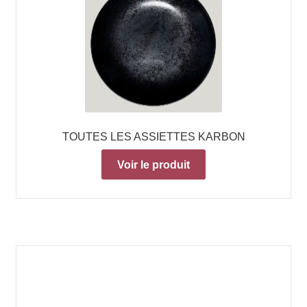
TOUTES LES ASSIETTES KARBON
Voir le produit