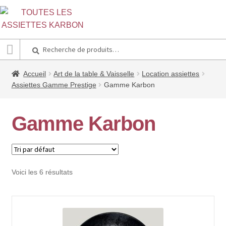
Recherche
Recherche
pour :
Accueil
Art de la table & Vaisselle
Location assiettes
Assiettes Gamme Prestige
Gamme Karbon
Gamme Karbon
Voici les 6 résultats