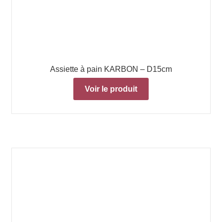
Assiette à pain KARBON – D15cm
Voir le produit