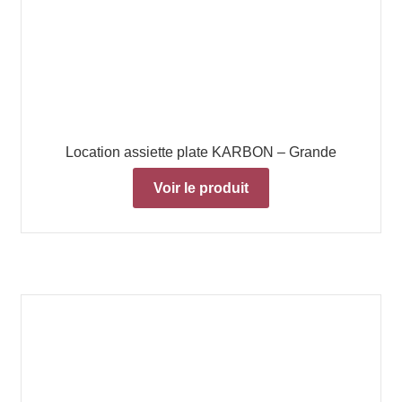
Location assiette plate KARBON – Grande
Voir le produit