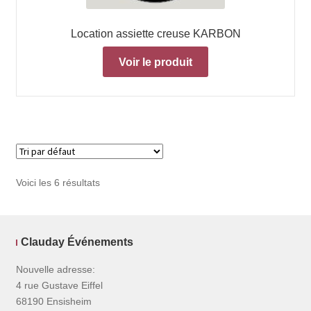
Location assiette creuse KARBON
Voir le produit
Voici les 6 résultats
Clauday Événements
Nouvelle adresse:
4 rue Gustave Eiffel
68190 Ensisheim