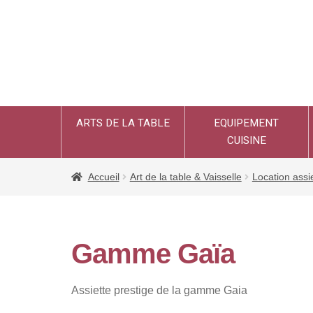
ARTS DE LA TABLE
EQUIPEMENT
CUISINE
Accueil
Art de la table & Vaisselle
Location assi
Gamme Gaïa
Assiette prestige de la gamme Gaia