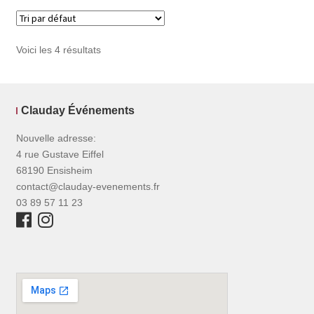
Voici les 4 résultats
Clauday Événements
Nouvelle adresse:
4 rue Gustave Eiffel
68190 Ensisheim
contact@clauday-evenements.fr
03 89 57 11 23