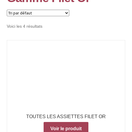
Voici les 4 résultats
TOUTES LES ASSIETTES FILET OR
Voir le produit