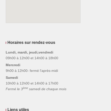
Horaires sur rendez-vous
Lundi, mardi, jeudi,vendredi
09h00 à 12h00 et 14h00 à 18h00
Mercredi
9h00 à 12h00- fermé l'après-midi
Samedi
10h00 à 12h00 et 14h00 à 17h00
ème
Fermé le 3
samedi de chaque mois
Liens utiles