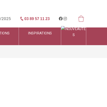
/2025
03 89 57 11 23
TIONS
INSPIRATIONS