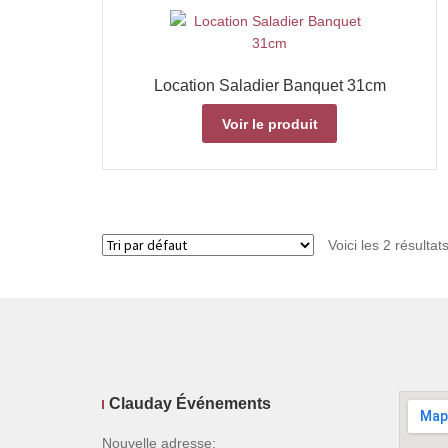
Location Saladier Banquet 31cm
Voir le produit
Voici les 2 résultat
Clauday Événements
Nouvelle adresse: