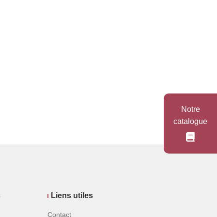
Notre
catalogue
s
Liens utiles
Contact