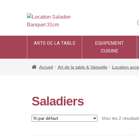
ARTS DE LA TABLE
EQUIPEMENT
CUISINE
Accueil
Art de la table & Vaisselle
Location acce
Saladiers
Voici les 2 résultat