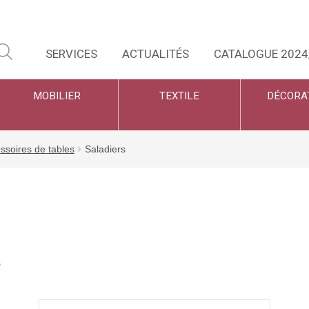
SERVICES
ACTUALITÉS
CATALOGUE 2024
MOBILIER
TEXTILE
DÉCORA
ssoires de tables
Saladiers
s