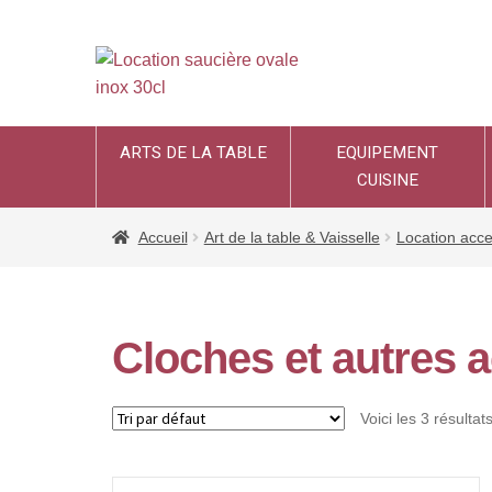
ARTS DE LA TABLE
EQUIPEMENT
CUISINE
Accueil
Art de la table & Vaisselle
Location acce
Cloches et autres 
Voici les 3 résultat