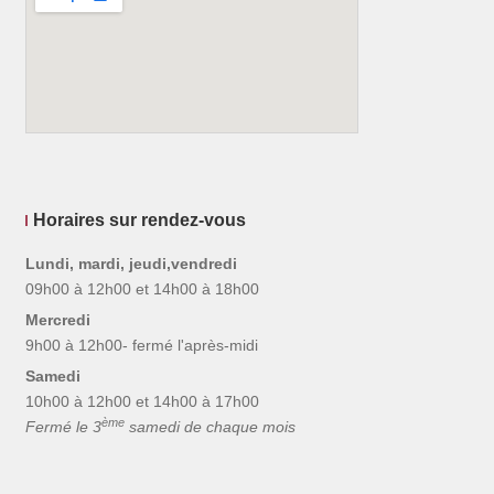
Horaires sur rendez-vous
Lundi, mardi, jeudi,vendredi
09h00 à 12h00 et 14h00 à 18h00
Mercredi
9h00 à 12h00- fermé l'après-midi
Samedi
10h00 à 12h00 et 14h00 à 17h00
ème
Fermé le 3
samedi de chaque mois